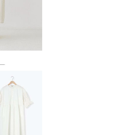
一人註冊多個帳號或使用他人資訊註冊。若發現惡意使用之情
科技股份有限公司將有權停止該用戶之使用額度並採取法律行