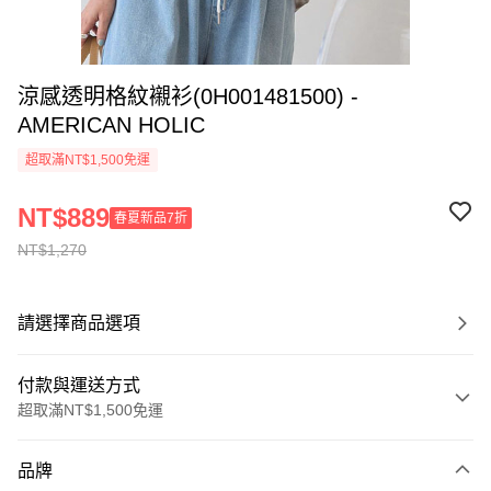
涼感透明格紋襯衫(0H001481500) -
AMERICAN HOLIC
超取滿NT$1,500免運
NT$889
春夏新品7折
NT$1,270
請選擇商品選項
付款與運送方式
超取滿NT$1,500免運
付款方式
品牌
信用卡一次付款