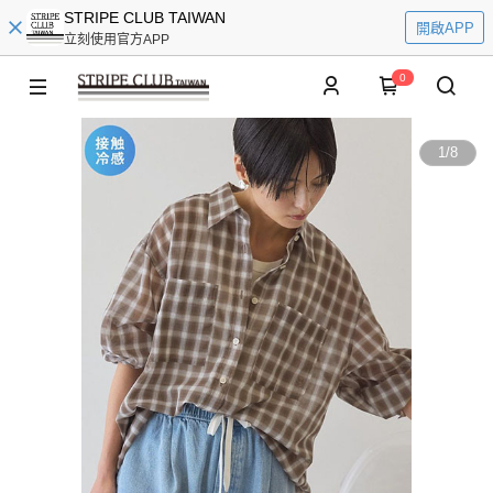
STRIPE CLUB TAIWAN
開啟APP
立刻使用官方APP
0
1
/
8