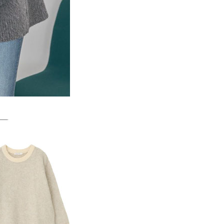
一人註冊多個帳號或使用他人資訊註冊。若發現惡意使用之情
科技股份有限公司將有權停止該用戶之使用額度並採取法律行