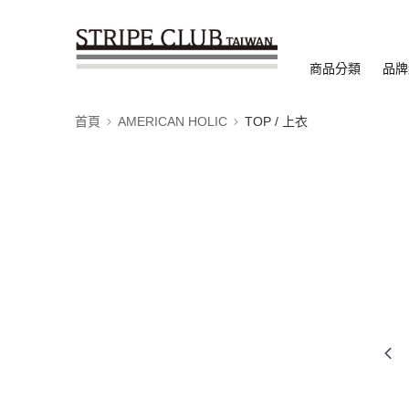
商品分類
品牌
首頁
AMERICAN HOLIC
TOP / 上衣